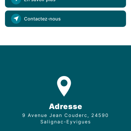
Contactez-nous
Adresse
9 Avenue Jean Couderc, 24590
Salignac-Eyvigues