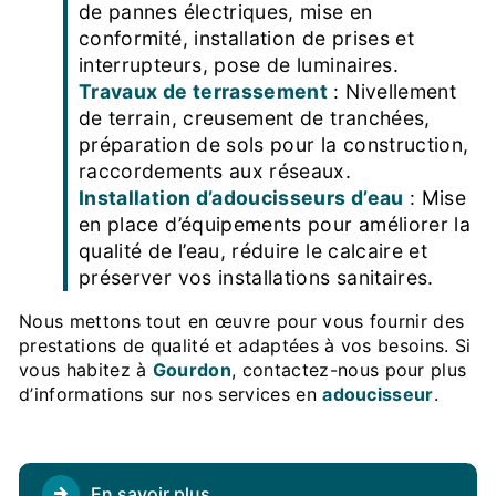
de pannes électriques, mise en
conformité, installation de prises et
interrupteurs, pose de luminaires.
Travaux de terrassement
: Nivellement
de terrain, creusement de tranchées,
préparation de sols pour la construction,
raccordements aux réseaux.
Installation d’adoucisseurs d’eau
: Mise
en place d’équipements pour améliorer la
qualité de l’eau, réduire le calcaire et
préserver vos installations sanitaires.
Nous mettons tout en œuvre pour vous fournir des
prestations de qualité et adaptées à vos besoins. Si
vous habitez à
Gourdon
, contactez-nous pour plus
d’informations sur nos services en
adoucisseur
.
En savoir plus