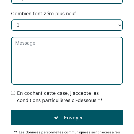
Combien font zéro plus neuf
En cochant cette case, j'accepte les
conditions particulières ci-dessous **
Envoyer
** Les données personnelles communiquées sont nécessaires