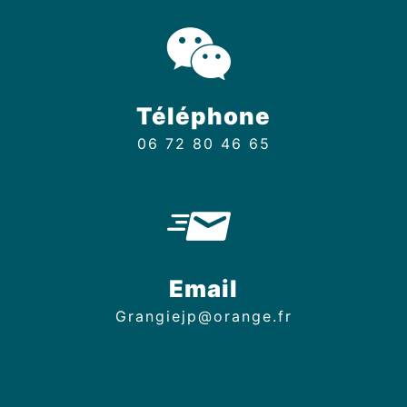
Téléphone
06 72 80 46 65
Email
grangiejp@orange.fr