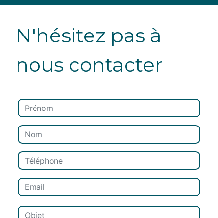
N'hésitez pas à
nous contacter