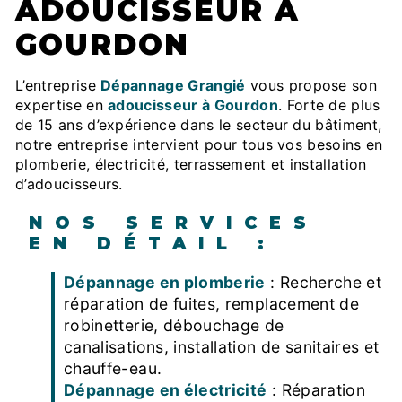
ADOUCISSEUR À
GOURDON
L’entreprise
Dépannage Grangié
vous propose son
expertise en
adoucisseur à Gourdon
. Forte de plus
de 15 ans d’expérience dans le secteur du bâtiment,
notre entreprise intervient pour tous vos besoins en
plomberie, électricité, terrassement et installation
d’adoucisseurs.
NOS SERVICES
EN DÉTAIL :
Dépannage en plomberie
: Recherche et
réparation de fuites, remplacement de
robinetterie, débouchage de
canalisations, installation de sanitaires et
chauffe-eau.
Dépannage en électricité
: Réparation