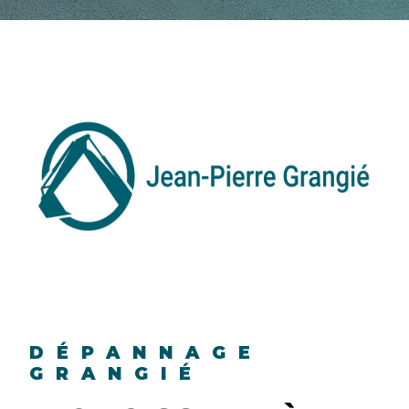
DÉPANNAGE
GRANGIÉ