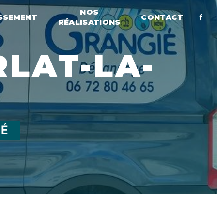
NOS
SSEMENT
CONTACT
RÉALISATIONS
IÉ