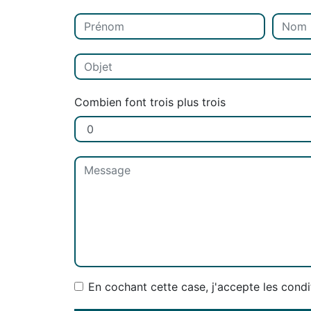
Combien font trois plus trois
En cochant cette case, j'accepte les condi