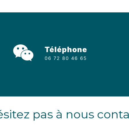
Téléphone
06 72 80 46 65
sitez pas à nous cont