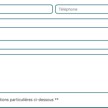
tions particulières ci-dessous **