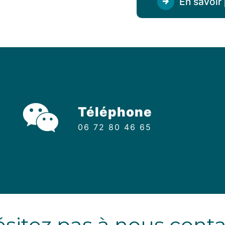
En savoir 
Téléphone
06 72 80 46 65
sitez pas à nous cont