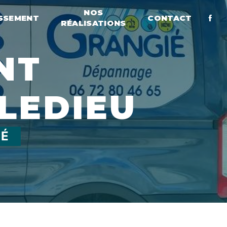
NOS
SSEMENT
CONTACT
RÉALISATIONS
LEDIEU
IÉ