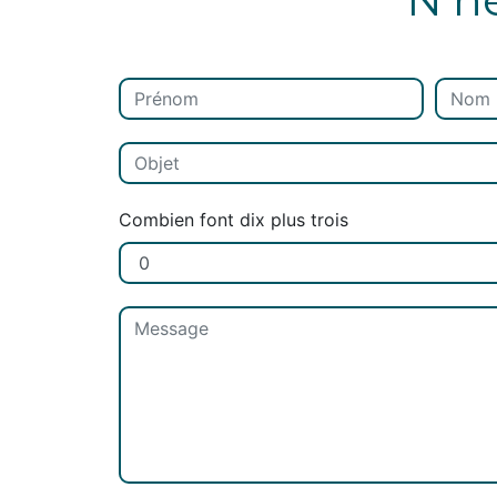
Combien font dix plus trois