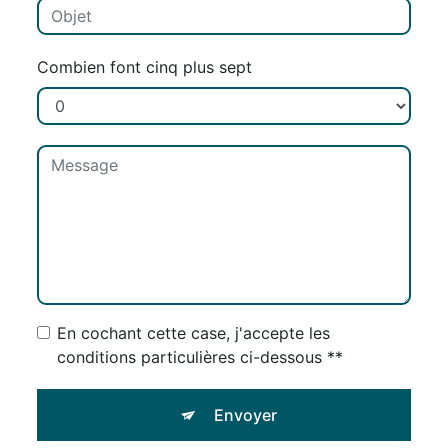
Combien font cinq plus sept
En cochant cette case, j'accepte les
conditions particulières ci-dessous **
Envoyer