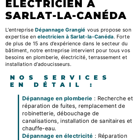
ELECTRICIEN À
SARLAT-LA-CANÉDA
L’entreprise
Dépannage Grangié
vous propose son
expertise en
electricien à Sarlat-la-Canéda
. Forte
de plus de 15 ans d’expérience dans le secteur du
bâtiment, notre entreprise intervient pour tous vos
besoins en plomberie, électricité, terrassement et
installation d’adoucisseurs.
NOS SERVICES
EN DÉTAIL :
Dépannage en plomberie
: Recherche et
réparation de fuites, remplacement de
robinetterie, débouchage de
canalisations, installation de sanitaires et
chauffe-eau.
Dépannage en électricité
: Réparation