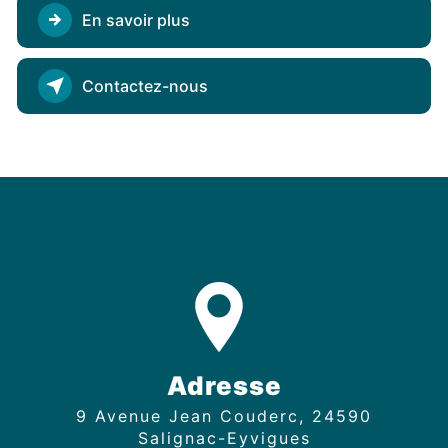
En savoir plus
Contactez-nous
Adresse
9 Avenue Jean Couderc, 24590
Salignac-Eyvigues