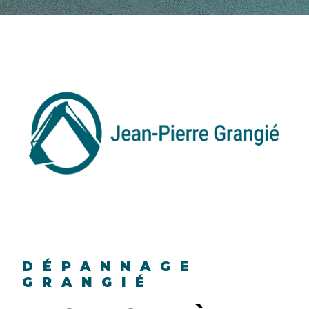
DÉPANNAGE
GRANGIÉ