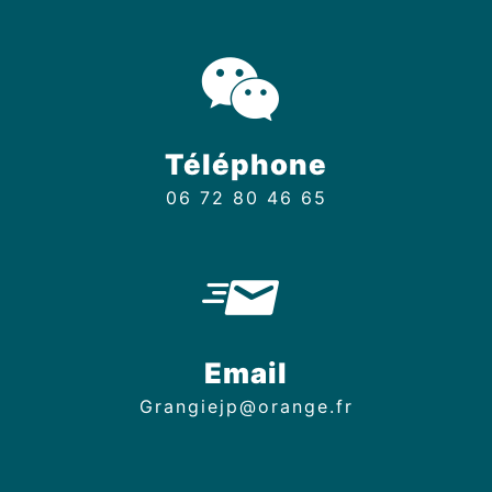
Téléphone
06 72 80 46 65
Email
grangiejp@orange.fr