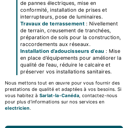
de pannes électriques, mise en
conformité, installation de prises et
interrupteurs, pose de luminaires.
Travaux de terrassement
: Nivellement
de terrain, creusement de tranchées,
préparation de sols pour la construction,
raccordements aux réseaux.
Installation d’adoucisseurs d’eau
: Mise
en place d’équipements pour améliorer la
qualité de l’eau, réduire le calcaire et
préserver vos installations sanitaires.
Nous mettons tout en œuvre pour vous fournir des
prestations de qualité et adaptées à vos besoins. Si
vous habitez à
Sarlat-la-Canéda
, contactez-nous
pour plus d’informations sur nos services en
electricien
.