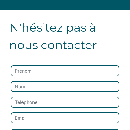
N'hésitez pas à
nous contacter